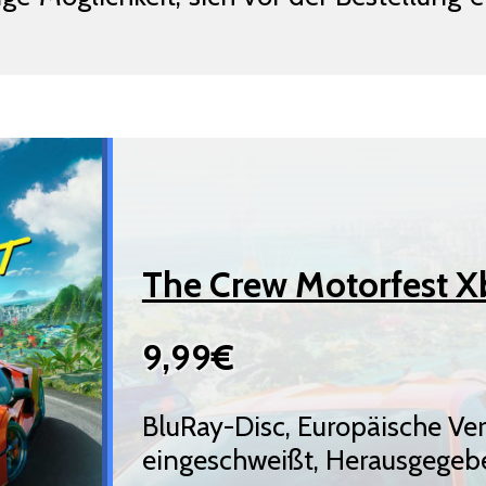
The Crew Motorfest 
9,99€
BluRay-Disc, Europäische Ve
eingeschweißt, Herausgegeb