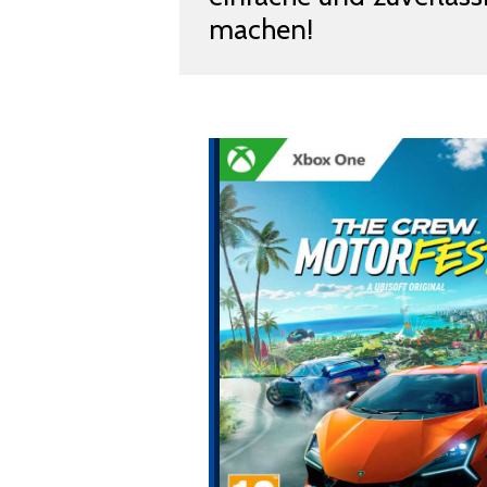
machen!