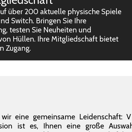
uf über 200 aktuelle physische Spiele
und Switch. Bringen Sie Ihre
, testen Sie Neuheiten und
on Hüllen. Ihre Mitgliedschaft bietet
en Zugang.
wir eine gemeinsame Leidenschaft: Vi
ssion ist es, Ihnen eine große Ausw