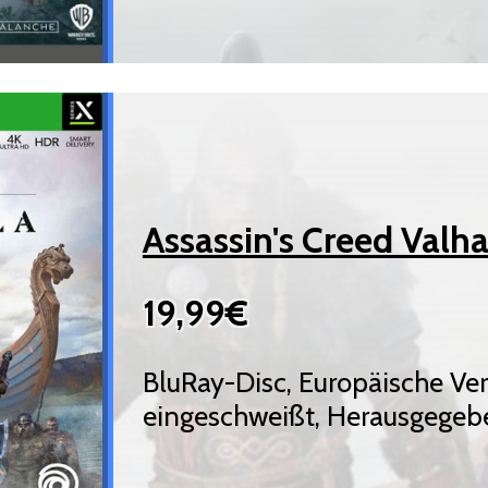
Assassin's Creed Valh
19,99€
BluRay-Disc, Europäische Ve
eingeschweißt, Herausgegeb