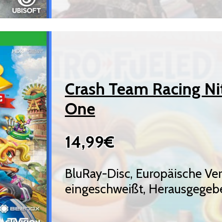
Crash Team Racing Ni
One
14,99€
BluRay-Disc, Europäische Ve
eingeschweißt, Herausgegebe