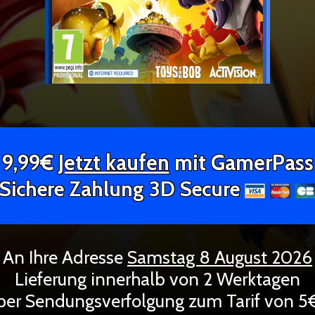
9,99€
Jetzt kaufen
mit GamerPass
Sichere Zahlung 3D Secure
An Ihre Adresse
Samstag 8 August 2026
Lieferung innerhalb von 2 Werktagen
per Sendungsverfolgung zum Tarif von 5