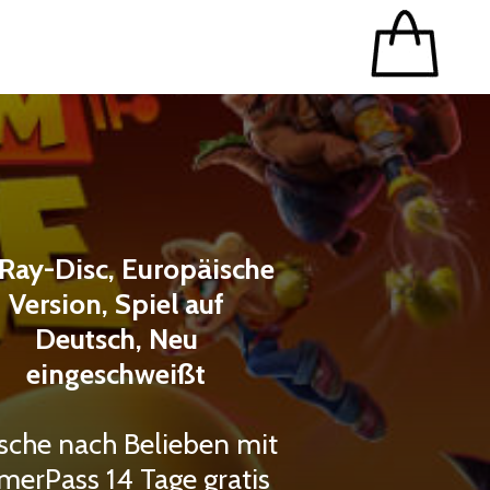
Ray-Disc, Europäische
Version, Spiel auf
Deutsch, Neu
eingeschweißt
sche nach Belieben mit
merPass 14 Tage gratis