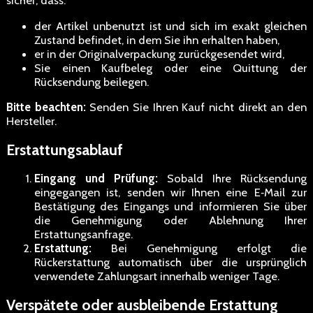
sicher, dass:
der Artikel unbenutzt ist und sich im exakt gleichen
Zustand befindet, in dem Sie ihn erhalten haben,
er in der Originalverpackung zurückgesendet wird,
Sie einen Kaufbeleg oder eine Quittung der
Rücksendung beilegen.
Bitte beachten:
Senden Sie Ihren Kauf nicht direkt an den
Hersteller.
Erstattungsablauf
Eingang und Prüfung:
Sobald Ihre Rücksendung
eingegangen ist, senden wir Ihnen eine E‑Mail zur
Bestätigung des Eingangs und informieren Sie über
die Genehmigung oder Ablehnung Ihrer
Erstattungsanfrage.
Erstattung:
Bei Genehmigung erfolgt die
Rückerstattung automatisch über die ursprünglich
verwendete Zahlungsart innerhalb weniger Tage.
Verspätete oder ausbleibende Erstattung