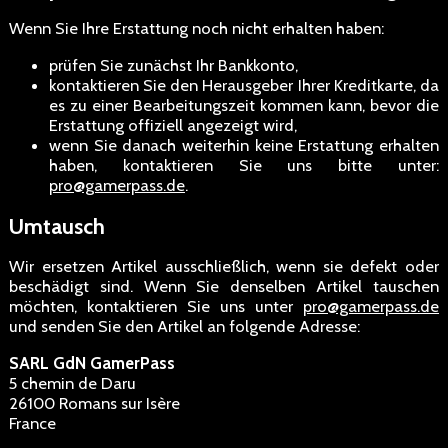
Wenn Sie Ihre Erstattung noch nicht erhalten haben:
prüfen Sie zunächst Ihr Bankkonto,
kontaktieren Sie den Herausgeber Ihrer Kreditkarte, da
es zu einer Bearbeitungszeit kommen kann, bevor die
Erstattung offiziell angezeigt wird,
wenn Sie danach weiterhin keine Erstattung erhalten
haben, kontaktieren Sie uns bitte unter:
pro@gamerpass.de
.
Umtausch
Wir ersetzen Artikel ausschließlich, wenn sie defekt oder
beschädigt sind. Wenn Sie denselben Artikel tauschen
möchten, kontaktieren Sie uns unter
pro@gamerpass.de
und senden Sie den Artikel an folgende Adresse:
SARL GdN GamerPass
5 chemin de Daru
26100 Romans sur Isère
France