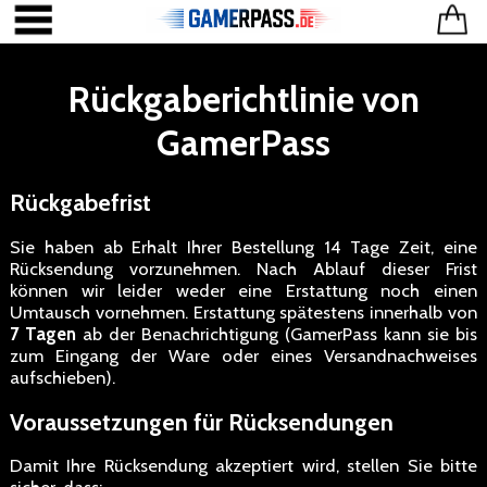
Rückgaberichtlinie von
GamerPass
Rückgabefrist
Sie haben ab Erhalt Ihrer Bestellung 14 Tage Zeit, eine
Rücksendung vorzunehmen. Nach Ablauf dieser Frist
können wir leider weder eine Erstattung noch einen
Umtausch vornehmen. Erstattung spätestens innerhalb von
7 Tagen
ab der Benachrichtigung (GamerPass kann sie bis
zum Eingang der Ware oder eines Versandnachweises
aufschieben).
Voraussetzungen für Rücksendungen
Damit Ihre Rücksendung akzeptiert wird, stellen Sie bitte