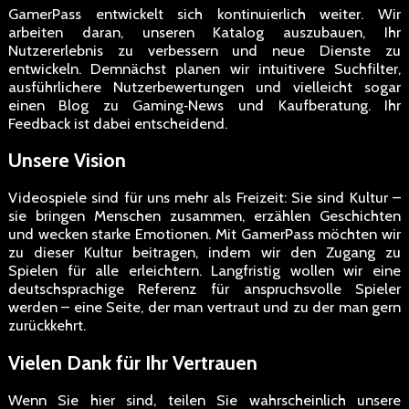
GamerPass entwickelt sich kontinuierlich weiter. Wir
arbeiten daran, unseren Katalog auszubauen, Ihr
Nutzererlebnis zu verbessern und neue Dienste zu
entwickeln. Demnächst planen wir intuitivere Suchfilter,
ausführlichere Nutzerbewertungen und vielleicht sogar
einen Blog zu Gaming‑News und Kaufberatung. Ihr
Feedback ist dabei entscheidend.
Unsere Vision
Videospiele sind für uns mehr als Freizeit: Sie sind Kultur –
sie bringen Menschen zusammen, erzählen Geschichten
und wecken starke Emotionen. Mit GamerPass möchten wir
zu dieser Kultur beitragen, indem wir den Zugang zu
Spielen für alle erleichtern. Langfristig wollen wir eine
deutschsprachige Referenz für anspruchsvolle Spieler
werden – eine Seite, der man vertraut und zu der man gern
zurückkehrt.
Vielen Dank für Ihr Vertrauen
Wenn Sie hier sind, teilen Sie wahrscheinlich unsere