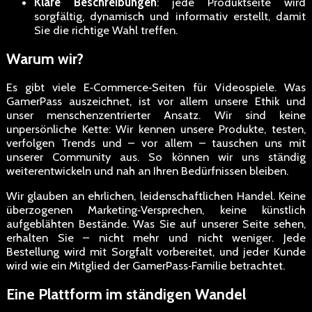
Klare Beschreibungen
: jede Produktseite wird
sorgfältig, dynamisch und informativ erstellt, damit
Sie die richtige Wahl treffen.
Warum wir?
Es gibt viele E‑Commerce‑Seiten für Videospiele. Was
GamerPass auszeichnet, ist vor allem unsere Ethik und
unser menschenzentrierter Ansatz. Wir sind keine
unpersönliche Kette: Wir kennen unsere Produkte, testen,
verfolgen Trends und – vor allem – tauschen uns mit
unserer Community aus. So können wir uns ständig
weiterentwickeln und nah an Ihren Bedürfnissen bleiben.
Wir glauben an ehrlichen, leidenschaftlichen Handel. Keine
überzogenen Marketing‑Versprechen, keine künstlich
aufgeblähten Bestände. Was Sie auf unserer Seite sehen,
erhalten Sie – nicht mehr und nicht weniger. Jede
Bestellung wird mit Sorgfalt vorbereitet, und jeder Kunde
wird wie ein Mitglied der GamerPass‑Familie betrachtet.
Eine Plattform im ständigen Wandel