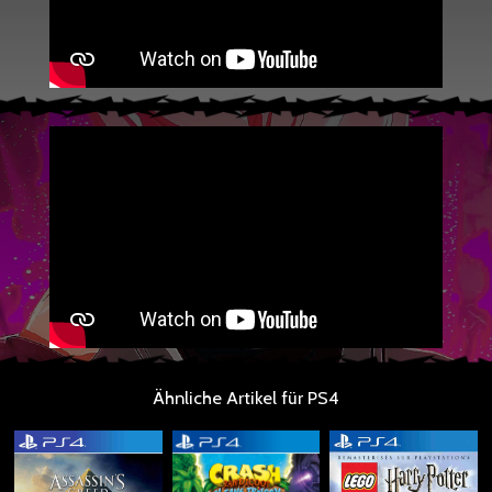
Ähnliche Artikel für PS4