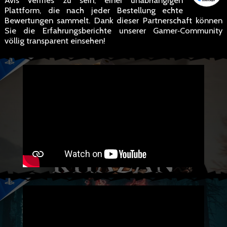
Avis Vérifiés zu sein, einer unabhängigen
Plattform, die nach jeder Bestellung echte
Bewertungen sammelt. Dank dieser Partnerschaft können
Sie die Erfahrungsberichte unserer Gamer‑Community
völlig transparent einsehen!