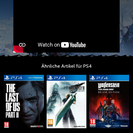
Ähnliche Artikel für PS4