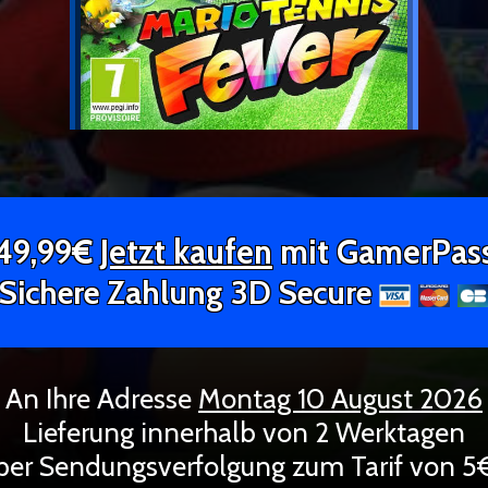
49,99€
Jetzt kaufen
mit GamerPas
Sichere Zahlung 3D Secure
An Ihre Adresse
Montag 10 August 2026
Lieferung innerhalb von 2 Werktagen
per Sendungsverfolgung zum Tarif von 5