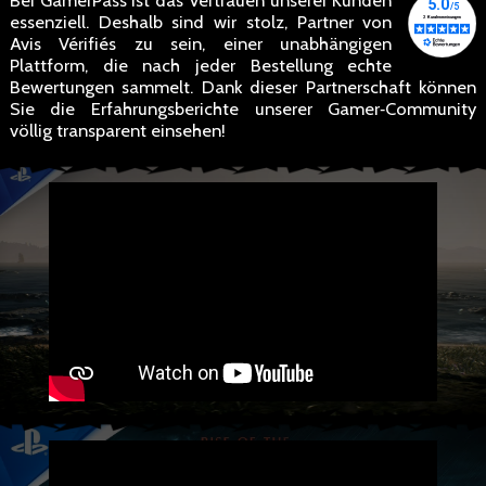
Bei GamerPass ist das Vertrauen unserer Kunden
essenziell. Deshalb sind wir stolz, Partner von
Avis Vérifiés zu sein, einer unabhängigen
Plattform, die nach jeder Bestellung echte
Bewertungen sammelt. Dank dieser Partnerschaft können
Sie die Erfahrungsberichte unserer Gamer‑Community
völlig transparent einsehen!