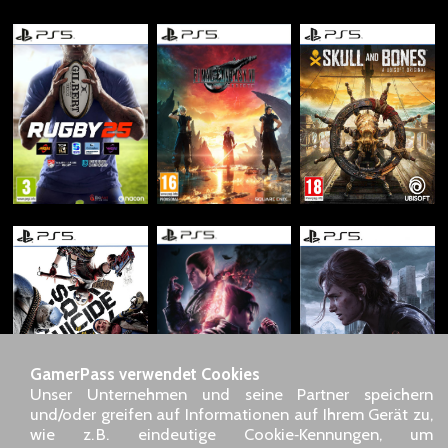
GamerPass verwendet Cookies
Unser Unternehmen und seine Partner speichern
und/oder greifen auf Informationen auf Ihrem Gerät zu,
wie z. B. eindeutige Cookie‑Kennungen, um