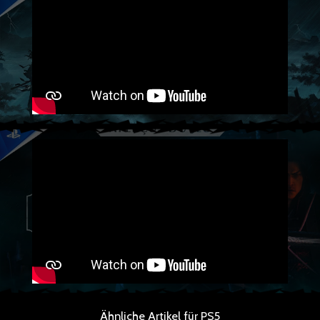
Ähnliche Artikel für PS5