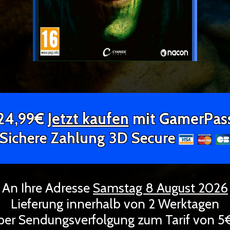
24,99€
Jetzt kaufen
mit GamerPas
Sichere Zahlung 3D Secure
An Ihre Adresse
Samstag 8 August 2026
Lieferung innerhalb von 2 Werktagen
per Sendungsverfolgung zum Tarif von 5