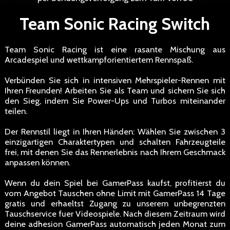
Team Sonic Racing Switch
Team Sonic Racing ist eine rasante Mischung aus
Arcadespiel und wettkampforientiertem Rennspaß.
Verbünden Sie sich in intensiven Mehrspieler-Rennen mit
Ihren Freunden! Arbeiten Sie als Team und sichern Sie sich
den Sieg, indem Sie Power-Ups und Turbos miteinander
teilen.
Der Rennstil liegt in Ihren Händen: Wählen Sie zwischen 3
einzigartigen Charaktertypen und schalten Fahrzeugteile
frei, mit denen Sie das Rennerlebnis nach Ihrem Geschmack
anpassen können.
Wenn du dein Spiel bei GamerPass kaufst, profitierst du
vom Angebot Tauschen ohne Limit mit GamerPass 14 Tage
gratis und erhaeltst Zugang zu unserem unbegrenzten
Tauschservice fuer Videospiele. Nach diesem Zeitraum wird
deine adhesion GamerPass automatisch jeden Monat zum