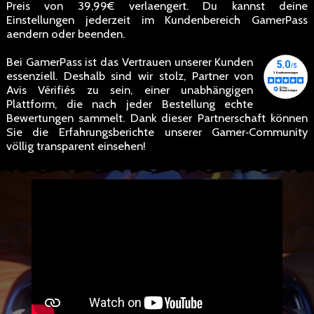
Preis von 39,99€ verlaengert. Du kannst deine
Einstellungen jederzeit im Kundenbereich GamerPass
aendern oder beenden.
Bei GamerPass ist das Vertrauen unserer Kunden
essenziell. Deshalb sind wir stolz, Partner von
Avis Vérifiés zu sein, einer unabhängigen
Plattform, die nach jeder Bestellung echte
Bewertungen sammelt. Dank dieser Partnerschaft können
Sie die Erfahrungsberichte unserer Gamer‑Community
völlig transparent einsehen!