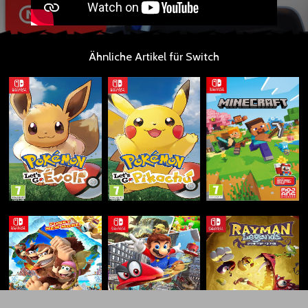
Ähnliche Artikel für Switch