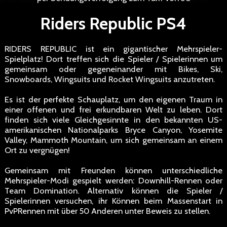
Riders Republic PS4
RIDERS REPUBLIC ist ein gigantischer Mehrspieler-
Spielplatz! Dort treffen sich die Spieler / Spielerinnen um
gemeinsam oder gegeneinander mit Bikes, Ski,
Snowboards, Wingsuits und Rocket Wingsuits anzutreten.
Es ist der perfekte Schauplatz, um den eigenen Traum in
einer offenen und frei erkundbaren Welt zu leben. Dort
finden sich viele Gleichgesinnte in den bekannten US-
amerikanischen Nationalparks Bryce Canyon, Yosemite
Valley, Mammoth Mountain, um sich gemeinsam an einem
Ort zu vergnügen!
Gemeinsam mit Freunden können unterschiedliche
Mehrspieler-Modi gespielt werden: Downhill-Rennen oder
Team Domination. Alternativ können die Spieler /
Spielerinnen versuchen, ihr Können beim Massenstart in
PvPRennen mit über 50 Anderen unter Beweis zu stellen.