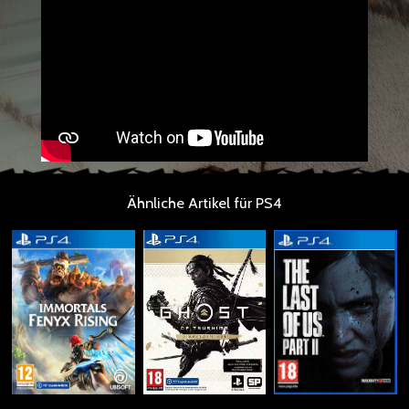
Ähnliche Artikel für PS4